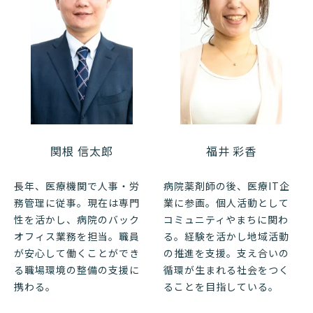
関根 信太郎
福井 彩香
長年、医療機関で人事・労
病院薬剤師の後、医療IT企
務管理に従事。現在は専門
業に参画。個人活動として
性を活かし、病院のバック
コミュニティやまちに関わ
オフィス業務を担当。職員
る。経験を活かし地域活動
が安心して働くことができ
の推進を支援。支え合いの
る職場環境の整備の支援に
循環が生まれる社会をつく
携わる。
ることを目指している。