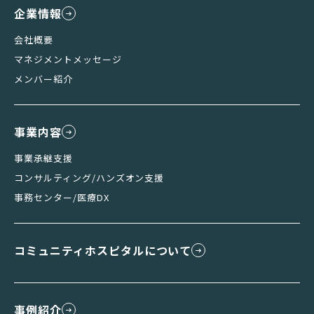
企業情報
会社概要
マネジメントメッセージ
メンバー紹介
事業内容
事業承継支援
コンサルティング/ハンズオン支援
事務センター/医療DX
コミュニティホスピタルについて
事例紹介