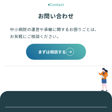
Contact
お問い合わせ
中小病院の運営や承継に関するお困りごとは、
お気軽にご相談ください。
まずは相談する