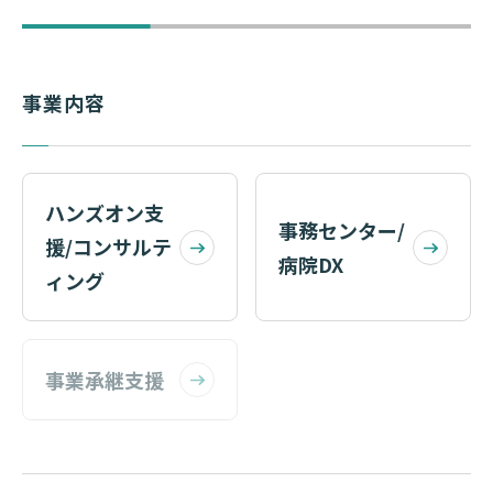
事業内容
ハンズオン支
事務センター/
援/コンサルテ
病院DX
ィング
事業承継支援