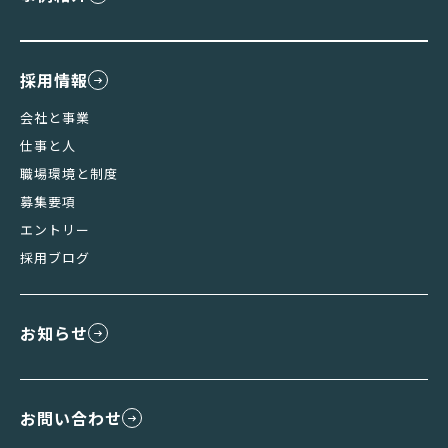
採用情報
会社と事業
仕事と人
職場環境と制度
募集要項
エントリー
採用ブログ
お知らせ
お問い合わせ