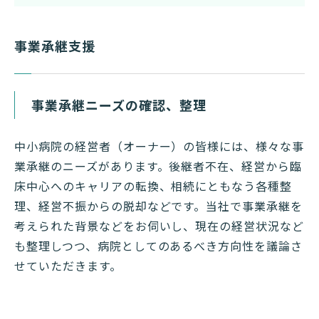
事業承継支援
事業承継ニーズの確認、整理
中小病院の経営者（オーナー）の皆様には、様々な事
業承継のニーズがあります。後継者不在、経営から臨
床中心へのキャリアの転換、相続にともなう各種整
理、経営不振からの脱却などです。当社で事業承継を
考えられた背景などをお伺いし、現在の経営状況など
も整理しつつ、病院としてのあるべき方向性を議論さ
せていただきます。