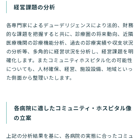
経営課題の分析
各専門家によるデューデリジェンスにより法的、財務
的な課題を把握すると共に、診療圏の将来動向、近隣
医療機関の診療機能分析、過去の診療実績や収支状況
の分析等、多角的に経営状況を分析し、経営課題を明
確化します。またコミュニティホスピタル化の可能性
についても、人材確保、経営、施設設備、地域といっ
た側面から整理いたします。
各病院に適したコミュニティ・ホスピタル像
の立案
上記の分析結果を基に、各病院の実態に合ったコミュ