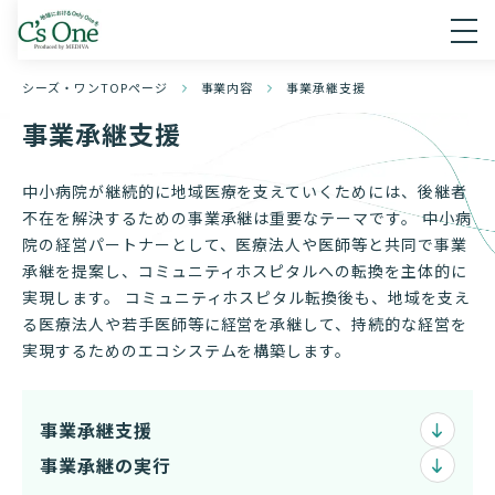
シーズ・ワンTOPページ
事業内容
事業承継支援
事業承継支援
中小病院が継続的に地域医療を支えていくためには、後継者
不在を解決するための事業承継は重要なテーマです。 中小病
院の経営パートナーとして、医療法人や医師等と共同で事業
承継を提案し、コミュニティホスピタルへの転換を主体的に
実現します。 コミュニティホスピタル転換後も、地域を支え
る医療法人や若手医師等に経営を承継して、持続的な経営を
実現するためのエコシステムを構築します。
事業承継支援
事業承継の実行