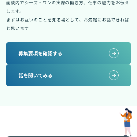
面談内でシーズ・ワンの実際の働き方、仕事の魅力をお伝え
します。
まずはお互いのことを知る場として、お気軽にお話できれば
と思います。
募集要項を確認する
話を聞いてみる