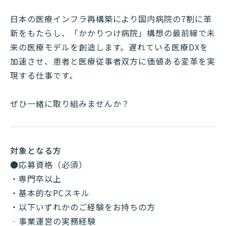
日本の医療インフラ再構築により国内病院の7割に革
新をもたらし、「かかりつけ病院」構想の最前線で未
来の医療モデルを創造します。遅れている医療DXを
加速させ、患者と医療従事者双方に価値ある変革を実
現する仕事です。
ぜひ一緒に取り組みませんか？
対象となる方
●応募資格（必須）
・専門卒以上
・基本的なPCスキル
・以下いずれかのご経験をお持ちの方
‐事業運営の実務経験