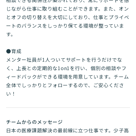
相談できる関係性が築かれており、常にサポートを感
じながら仕事に取り組むことができます。また、オン
とオフの切り替えを大切にしており、仕事とプライベ
ートのバランスをしっかり保てる環境が整っていま
す。
●育成
メンター社員が1人ついてサポートを行うだけでな
く、上長との定期的な1on1を行い、個別の相談やフ
ィードバックができる環境を用意しています。チーム
全体でしっかりとフォローするので、ご安心くださ
い！
チームからのメッセージ
日本の医療課題解決の最前線に立つ仕事です。少子高