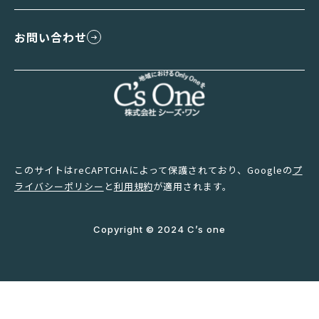
お問い合わせ
このサイトはreCAPTCHAによって保護されており、Googleの
プ
ライバシーポリシー
と
利用規約
が適用されます。
Copyright © 2024 C’s one