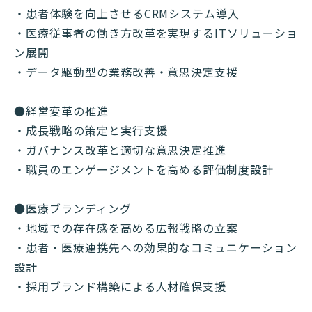
・患者体験を向上させるCRMシステム導入
・医療従事者の働き方改革を実現するITソリューショ
ン展開
・データ駆動型の業務改善・意思決定支援
●経営変革の推進
・成長戦略の策定と実行支援
・ガバナンス改革と適切な意思決定推進
・職員のエンゲージメントを高める評価制度設計
●医療ブランディング
・地域での存在感を高める広報戦略の立案
・患者・医療連携先への効果的なコミュニケーション
設計
・採用ブランド構築による人材確保支援