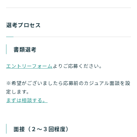
選考プロセス
書類選考
エントリーフォーム
よりご応募ください。
※希望がございましたら応募前のカジュアル面談を設
定します。
まずは相談する。
面接（２～３回程度）