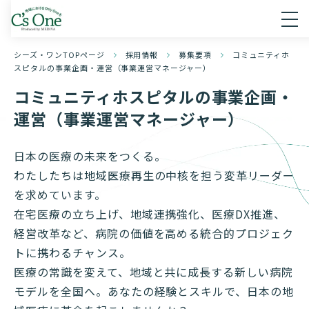
シーズ・ワンTOPページ
採用情報
募集要項
コミュニティホ
スピタルの事業企画・運営（事業運営マネージャー）
コミュニティホスピタルの事業企画・
運営（事業運営マネージャー）
日本の医療の未来をつくる。
わたしたちは地域医療再生の中核を担う変革リーダー
を求めています。
在宅医療の立ち上げ、地域連携強化、医療DX推進、
経営改革など、病院の価値を高める統合的プロジェク
トに携わるチャンス。
医療の常識を変えて、地域と共に成長する新しい病院
モデルを全国へ。あなたの経験とスキルで、日本の地