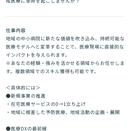
域医療に革命を起こしませんか？
仕事内容
地域の中小病院に新たな価値を吹き込み、持続可能な
医療モデルへと変革することで、医療現場に直接的な
インパクトを与えられます。
※あなたの経験・強みを活かせる領域からお任せしま
す。複数領域でのスキル獲得も可能です。
＜具体的には＞
●新規事業の推進
・在宅医療サービスの0→1立ち上げ
・地域に根差した予防医療、地域活動の企画・展開
●医療DXの最前線