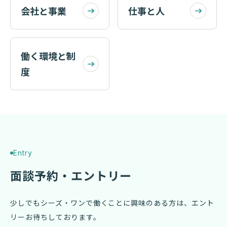
会社と事業
仕事と人
働く環境と制
度
Entry
面談予約・エントリー
少しでもシーズ・ワンで働くことに興味のある方は、エント
リーお待ちしております。