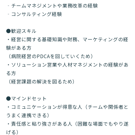
‐チームマネジメントや業務改革の経験
‐コンサルティング経験
●歓迎スキル
・経営に関する基礎知識や財務、マーケティングの経
験がある方
（病院経営のPDCAを回していくため）
・ソリューション営業や人材マネジメントの経験があ
る方
（経営課題の解決を図るため）
●マインドセット
・コミュニケーションが得意な人（チームや関係者と
うまく連携できる）
・責任感と粘り強さがある人（困難な場面でもやり遂
げる）