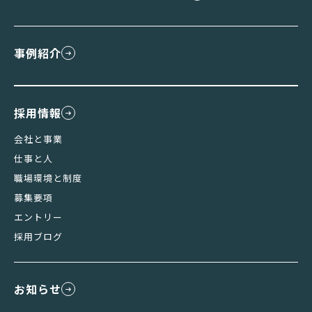
事例紹介
採用情報
会社と事業
仕事と人
職場環境と制度
募集要項
エントリー
採用ブログ
お知らせ