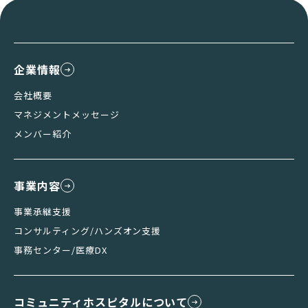
企業情報
会社概要
マネジメントメッセージ
メンバー紹介
事業内容
事業承継支援
コンサルティング/ハンズオン支援
事務センター/医療DX
コミュニティホスピタルについて