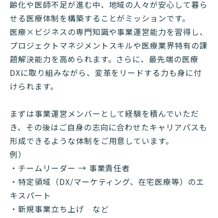
齢化や医師不足が進む中、地域の人々が安心して暮ら
せる医療体制を構築することがミッションです。
医療×ビジネスの専門知識や事業運営能力を習得し、
プロジェクトマネジメントスキルや医療業界特有の課
題解決能力を高められます。さらに、最先端の医療
DXに取り組みながら、変革をリードする力も身に付
けられます。
まずは事業運営メンバーとして経験を積んでいただ
き、その後はご自身の志向に合わせたキャリアパスも
形成できるような体制をご用意しています。
例）
・チームリーダー → 事業責任者
・特定領域（DX/マーケティング、在宅医療等）のエ
キスパート
・新規事業立ち上げ など