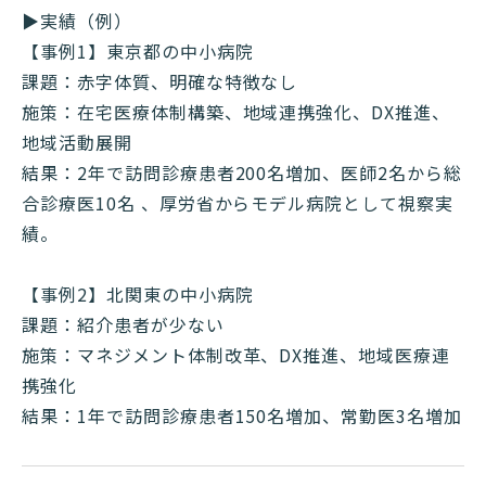
▶実績（例）
【事例1】東京都の中小病院
課題：赤字体質、明確な特徴なし
施策：在宅医療体制構築、地域連携強化、DX推進、
地域活動展開
結果：2年で訪問診療患者200名増加、医師2名から総
合診療医10名 、厚労省からモデル病院として視察実
績。
【事例2】北関東の中小病院
課題：紹介患者が少ない
施策：マネジメント体制改革、DX推進、地域医療連
携強化
結果：1年で訪問診療患者150名増加、常勤医3名増加