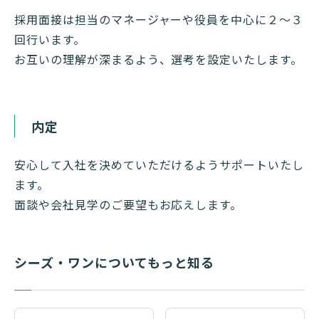
採用面接は担当のマネージャーや役員を中心に２〜３
回行います。
お互いの理解が深まるよう、選考を設定いたします。
内定
安心して入社を決めていただけるようサポートいたし
ます。
面談や会社見学のご要望もお応えします。
シーズ・ワンについてもっと知る