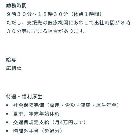
勤務時間
９時３０分～１８時３０分（休憩１時間）
ただし、支援先の医療機関にあわせて出社時間が８時
３０分等に早まる場合があります。
給与
応相談
待遇・福利厚生
社会保険完備（雇用・労災・健康・厚生年金）
夏季、年末年始休暇
交通費規定支給（月4万円まで）
時間外手当（超過分）