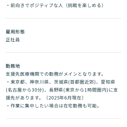
・前向きでポジティブな人（挑戦を楽しめる）
雇用形態
正社員
勤務地
支援先医療機関での勤務がメインとなります。
・東京都、神奈川県、茨城県(首都圏近郊)、愛知県
(名古屋から30分)、長野県(東京から1時間圏内)に支
援先があります。（2025年6月現在）
・作業に集中したい場合は在宅勤務も可能。