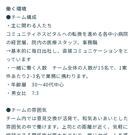
働く環境
●チーム構成
・主に関わる人たち
コミュニティホスピタルへの転換を進める各中小病院
の経営層、院内の医療スタッフ、事務職
→基本的に毎日出社し、直接コミュニケーションをと
っています
・
一緒に働く人数 チーム全体の人数が15名で、1案
件あたり2~3名で業務に携わります。
・年齢層 30～40代中心
・男女比 7:3
●チームの雰囲気
チーム内では意見交換が活発で、和気あいあいとした
雰囲気の中で働けます。上司との距離が近く、気軽に