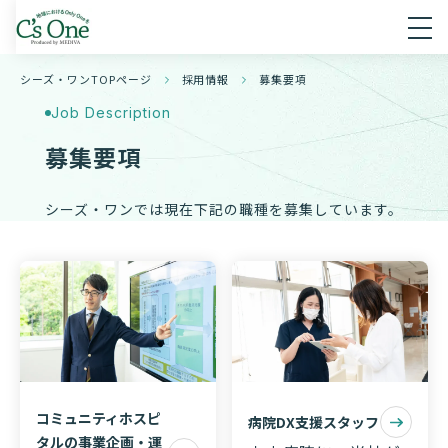
シーズ・ワンTOPページ
採用情報
募集要項
Job Description
募集要項
シーズ・ワンでは現在下記の職種を募集しています。
コミュニティホスピ
病院DX支援スタッフ
タルの事業企画・運