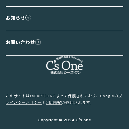
お知らせ
お問い合わせ
このサイトはreCAPTCHAによって保護されており、Googleの
プ
ライバシーポリシー
と
利用規約
が適用されます。
Copyright © 2024 C’s one