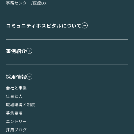
事務センター/医療DX
コミュニティホスピタルについて
事例紹介
採用情報
会社と事業
仕事と人
職場環境と制度
募集要項
エントリー
採用ブログ