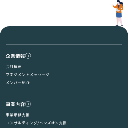
企業情報
会社概要
マネジメントメッセージ
メンバー紹介
事業内容
事業承継支援
コンサルティング/ハンズオン支援