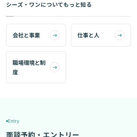
シーズ・ワンについてもっと知る
会社と事業
仕事と人
職場環境と制
度
Entry
面談予約・エントリー