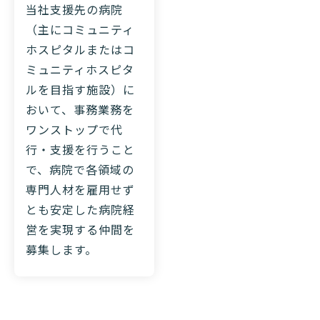
当社支援先の病院
（主にコミュニティ
ホスピタルまたはコ
ミュニティホスピタ
ルを目指す施設）に
おいて、事務業務を
ワンストップで代
行・支援を行うこと
で、病院で各領域の
専門人材を雇用せず
とも安定した病院経
営を実現する仲間を
募集します。