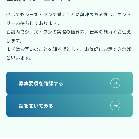
少しでもシーズ・ワンで働くことに興味のある方は、エント
リーお待ちしております。
面談内でシーズ・ワンの実際の働き方、仕事の魅力をお伝え
します。
まずはお互いのことを知る場として、お気軽にお話できれば
と思います。
募集要項を確認する
話を聞いてみる