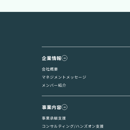
企業情報
会社概要
マネジメントメッセージ
メンバー紹介
事業内容
事業承継支援
コンサルティング/ハンズオン支援