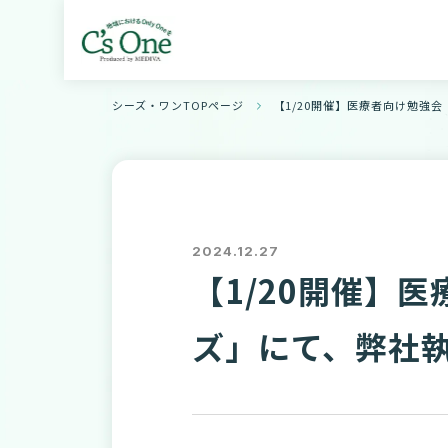
シーズ・ワンTOPページ
【1/20開催】医療者向け勉強
2024.12.27
【1/20開催】
ズ」にて、弊社執