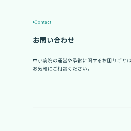
Contact
お問い合わせ
中小病院の運営や承継に関するお困りごと
お気軽にご相談ください。