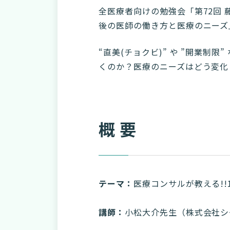
全医療者向けの勉強会「第72回 
後の医師の働き方と医療のニーズ
“直美(チョクビ)” や ”開業
くのか？医療のニーズはどう変化
概 要
テーマ：
医療コンサルが教える!
講師：
小松大介先生（株式会社シ