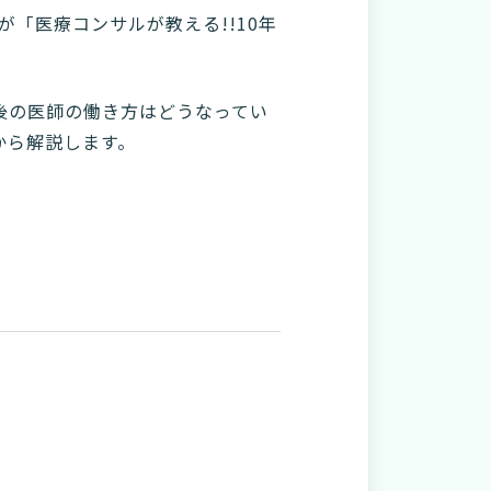
「医療コンサルが教える!!10年
年後の医師の働き方はどうなってい
から解説します。