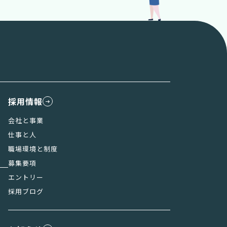
採用情報
会社と事業
仕事と人
職場環境と制度
募集要項
エントリー
採用ブログ