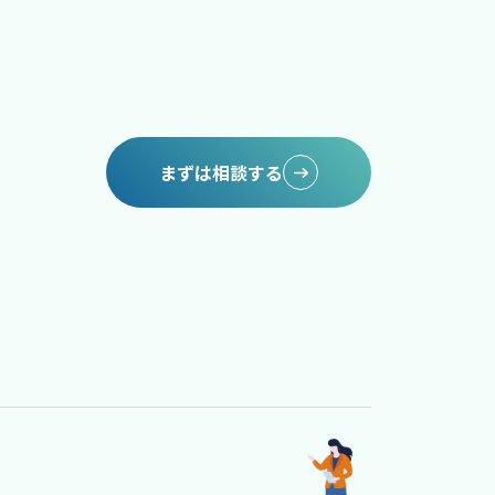
まずは相談する