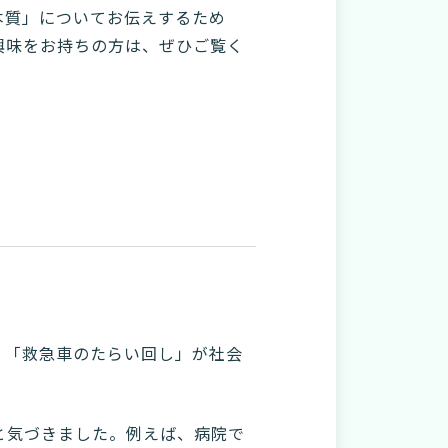
本質」についてお伝えするため
興味をお持ちの方は、ぜひご覧く
、「救急車のたらい回し」が社会
と気づきました。例えば、病院で