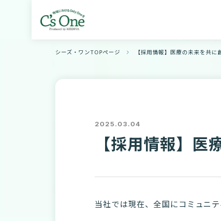
シーズ・ワンTOPページ
【採用情報】医療の未来を共に
2025.03.04
【採用情報】医
当社では現在、全国にコミュニテ