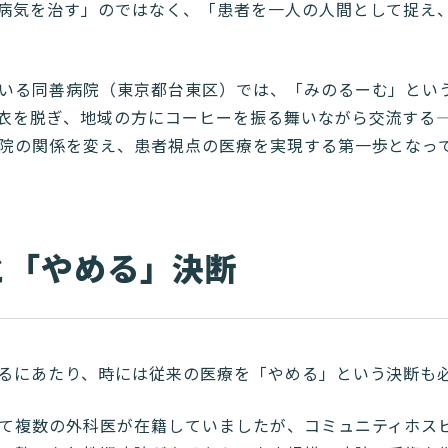
病気を治す」のではなく、「患者を一人の人間として捉え
いる同善病院（東京都台東区）では、「みのるーむ」とい
衣を脱ぎ、地域の方にコーヒーを振る舞いながら交流する
院の関係を変え、患者視点の医療を実現する第一歩となっ
と「やめる」決断
るにあたり、時には従来の医療を「やめる」という決断も
て複数の外科医が在籍していましたが、コミュニティホス