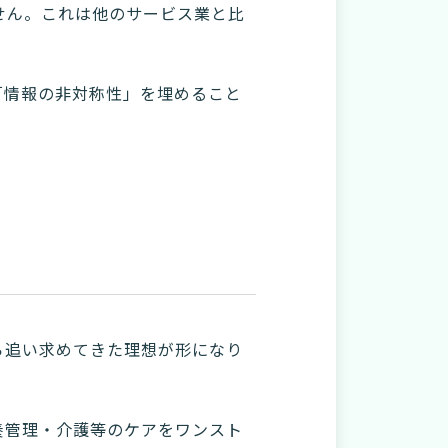
せん。これは他のサービス業と比
「情報の非対称性」を埋めること
ら追い求めてきた理想が形になり
養管理・介護等のケアをワンスト