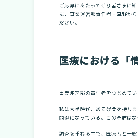
ご応募にあたってぜひ皆さまに知
に、事業運営部責任者・草野から
ださい。
医療における「
事業運営部の責任者をつとめてい
私は大学時代、ある疑問を持ちま
問題になっている。この矛盾はな
調査を重ねる中で、医療者と一般