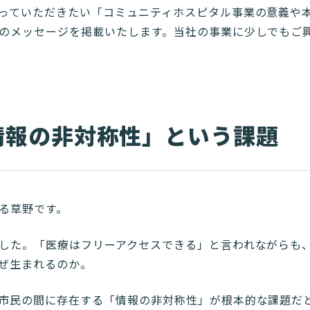
っていただきたい「コミュニティホスピタル事業の意義や
のメッセージを掲載いたします。当社の事業に少しでもご
情報の非対称性」という課題
る草野です。
した。「医療はフリーアクセスできる」と言われながらも
ぜ生まれるのか。
市民の間に存在する「情報の非対称性」が根本的な課題だ