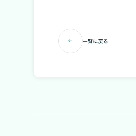
一覧に戻る