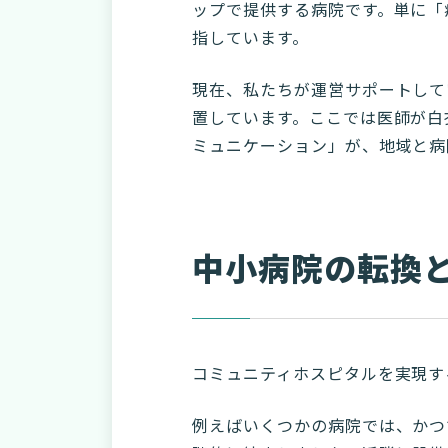
ップで提供する病院です。単に「
指しています。
現在、私たちが運営サポートして
置しています。ここでは医師が白
ミュニケーション」が、地域と病
中小病院の転換
コミュニティホスピタルを実現す
例えばいくつかの病院では、かつ