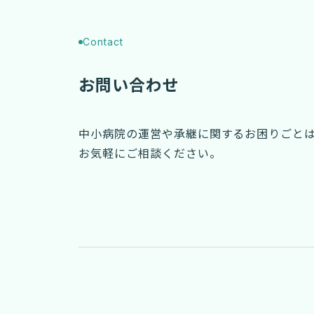
Contact
お問い合わせ
中小病院の運営や承継に関するお困りごと
お気軽にご相談ください。