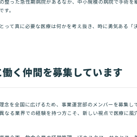
の整った急性期病院があるなか、中小規模の病院で手術を
です。
とって真に必要な医療は何かを考え抜き、時に勇気ある「
に働く仲間を募集しています
理念を全国に広げるため、事業運営部のメンバーを募集し
異なる業界での経験を持つ方こそ、新しい視点で医療に風