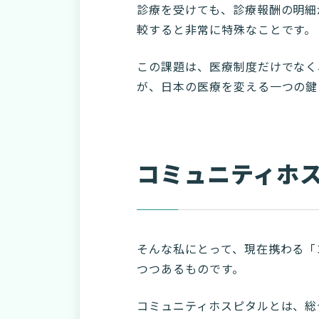
診療を受けても、診療報酬の明細
較すると非常に特殊なことです。
この課題は、医療制度だけでなく
が、日本の医療を変える一つの鍵
コミュニティホ
そんな私にとって、現在携わる「
つつあるものです。
コミュニティホスピタルとは、総