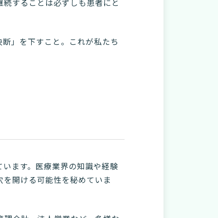
継続することは必ずしも患者にと
決断」を下すこと。これが私たち
ています。医療業界の知識や経験
穴を開ける可能性を秘めていま