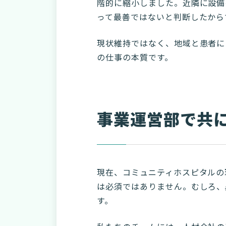
階的に縮小しました。近隣に設備
って最善ではないと判断したから
現状維持ではなく、地域と患者に
の仕事の本質です。
事業運営部で共
現在、コミュニティホスピタルの
は必須ではありません。むしろ、
す。