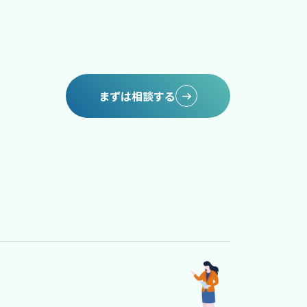
まずは相談する