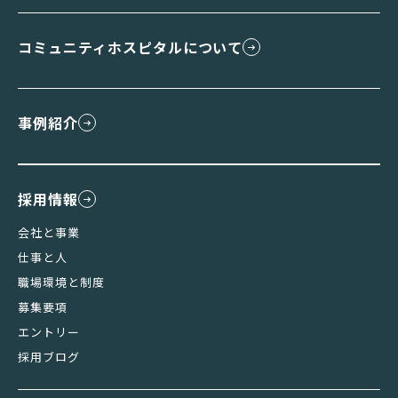
コミュニティホスピタルについて
事例紹介
採用情報
会社と事業
仕事と人
職場環境と制度
募集要項
エントリー
採用ブログ