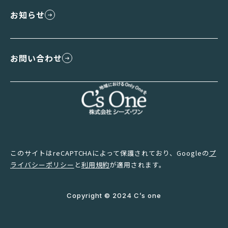
お知らせ
お問い合わせ
このサイトはreCAPTCHAによって保護されており、Googleの
プ
ライバシーポリシー
と
利用規約
が適用されます。
Copyright © 2024 C’s one