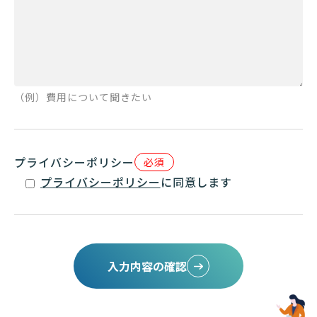
（例）費用について聞きたい
プライバシーポリシー
必須
プライバシーポリシー
に同意します
入力内容の確認