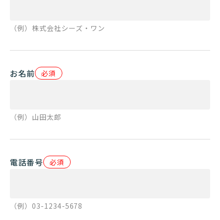
（例）株式会社シーズ・ワン
お名前
必須
（例）山田太郎
電話番号
必須
（例）03-1234-5678