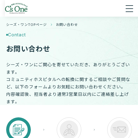
シーズ・ワンTOPページ
お問い合わせ
Contact
お問い合わせ
シーズ・ワンにご関心を寄せていただき、ありがとうござい
ます。
コミュニティホスピタルへの転換に関するご相談やご質問な
ど、以下のフォームよりお気軽にお問い合わせください。
内容確認後、担当者より通常3営業日以内にご連絡差し上げ
ます。