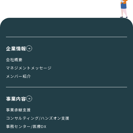
企業情報
会社概要
マネジメントメッセージ
メンバー紹介
事業内容
事業承継支援
コンサルティング/ハンズオン支援
事務センター/医療DX