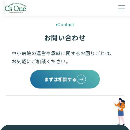
Contact
お問い合わせ
中小病院の運営や承継に関するお困りごとは、
お気軽にご相談ください。
まずは相談する