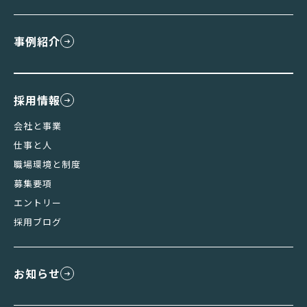
事例紹介
採用情報
会社と事業
仕事と人
職場環境と制度
募集要項
エントリー
採用ブログ
お知らせ