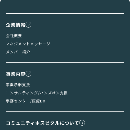
企業情報
会社概要
マネジメントメッセージ
メンバー紹介
事業内容
事業承継支援
コンサルティング/ハンズオン支援
事務センター/医療DX
コミュニティホスピタルについて