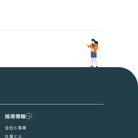
採用情報
会社と事業
仕事と人