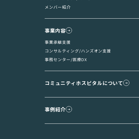
メンバー紹介
事業内容
事業承継支援
コンサルティング/ハンズオン支援
事務センター/医療DX
コミュニティホスピタルについて
事例紹介