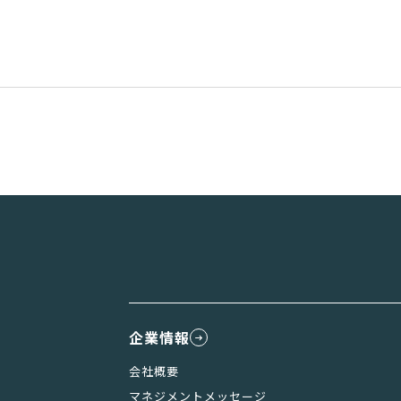
企業情報
会社概要
マネジメントメッセージ