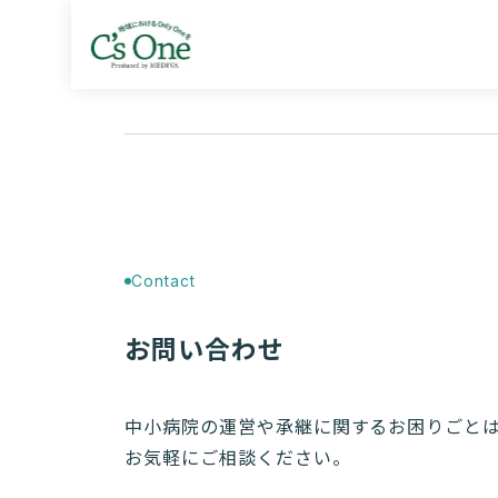
Contact
お問い合わせ
中小病院の運営や承継に関するお困りごと
お気軽にご相談ください。