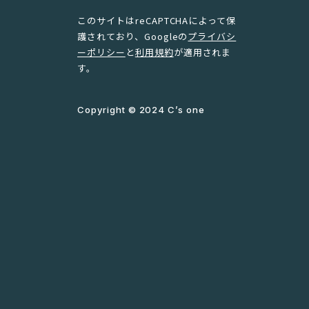
このサイトはreCAPTCHAによって保
護されており、Googleの
プライバシ
ーポリシー
と
利用規約
が適用されま
す。
Copyright © 2024 C’s one