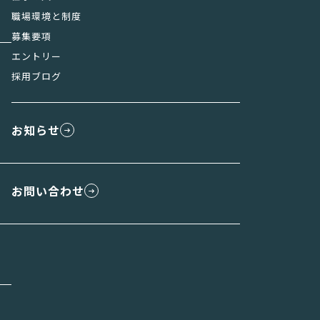
職場環境と制度
募集要項
エントリー
採用ブログ
お知らせ
お問い合わせ