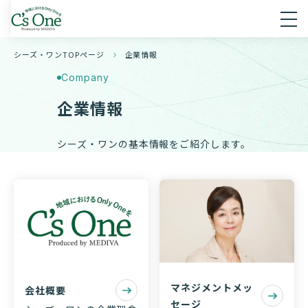
シーズ・ワンTOPページ
企業情報
Company
企業情報
シーズ・ワンの基本情報をご紹介します。
マネジメントメッ
会社概要
セージ