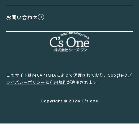
お問い合わせ
このサイトはreCAPTCHAによって保護されており、Googleの
プ
ライバシーポリシー
と
利用規約
が適用されます。
Copyright © 2024 C’s one