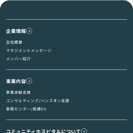
企業情報
会社概要
マネジメントメッセージ
メンバー紹介
事業内容
事業承継支援
コンサルティング/ハンズオン支援
事務センター/医療DX
コミュニティホスピタルについて