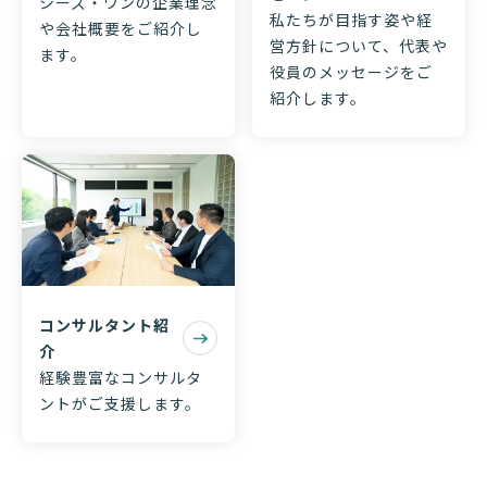
シーズ・ワンの企業理念
私たちが目指す姿や経
や会社概要をご紹介し
営方針について、代表や
ます。
役員のメッセージをご
紹介します。
コンサルタント紹
介
経験豊富なコンサルタ
ントがご支援します。