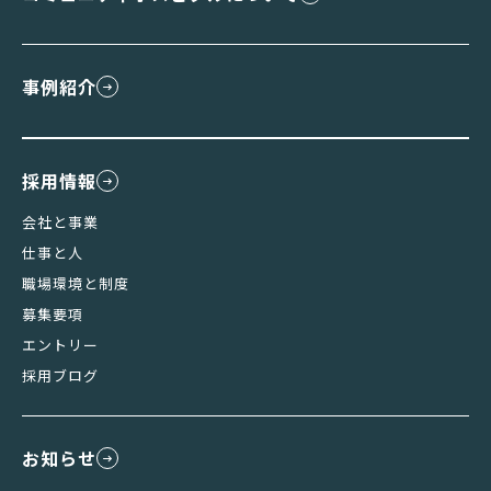
事例紹介
採用情報
会社と事業
仕事と人
職場環境と制度
募集要項
エントリー
採用ブログ
お知らせ