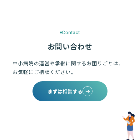
Contact
お問い合わせ
中小病院の運営や承継に関するお困りごとは、
お気軽にご相談ください。
まずは相談する